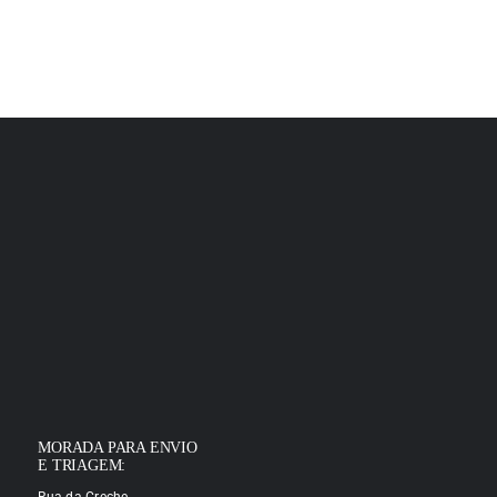
MORADA PARA ENVIO
E TRIAGEM: