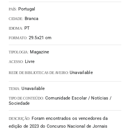
Portugal
PAÍS:
Branca
CIDADE:
PT
IDIOMA:
29.5x21 cm
FORMATO:
Magazine
TIPOLOGIA:
Livre
ACESSO:
Unavailable
REDE DE BIBLIOTECAS DE AVEIRO:
Unavailable
TEMA:
Comunidade Escolar / Notícias /
TIPO DE CONTEÚDO:
Sociedade
Foram encontrados os vencedores da
DESCRIÇÃO:
edição de 2023 do Concurso Nacional de Jornais