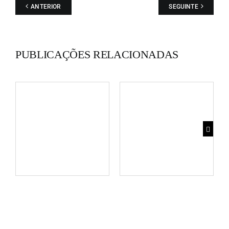
ANTERIOR
SEGUINTE
PUBLICAÇÕES RELACIONADAS