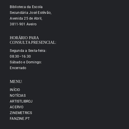
Biblioteca da Escola
Secundária José Estêvão,
Avenida 25 de Abril,
3811-901 Aveiro
HORÁRIO PARA
CONSULTA PRESENCIAL:
Segunda a Sexta-feira:
08:30–16:30
Sábado e Domingo:
Encerrado
MENU:
INÍCIO
NOTÍCIAS
ARTISTLIBROJ
ACERVO
ZINEMETRICS
FANZINE.PT