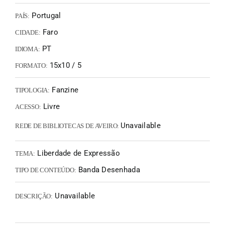
Portugal
PAÍS:
Faro
CIDADE:
PT
IDIOMA:
15x10 / 5
FORMATO:
Fanzine
TIPOLOGIA:
Livre
ACESSO:
Unavailable
REDE DE BIBLIOTECAS DE AVEIRO:
Liberdade de Expressão
TEMA:
Banda Desenhada
TIPO DE CONTEÚDO:
Unavailable
DESCRIÇÃO: