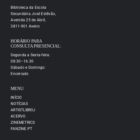
Biblioteca da Escola
Secundária José Estêvão,
Avenida 25 de Abril,
3811-901 Aveiro
HORÁRIO PARA
CONSULTA PRESENCIAL:
Segunda a Sexta-feira:
08:30–16:30
Sábado e Domingo:
Encerrado
MENU:
INÍCIO
NOTÍCIAS
ARTISTLIBROJ
ACERVO
ZINEMETRICS
FANZINE.PT