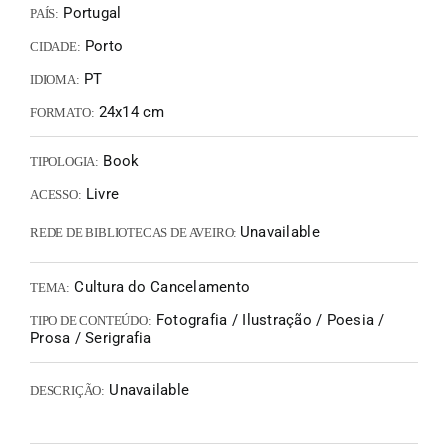
Portugal
PAÍS:
Porto
CIDADE:
PT
IDIOMA:
24x14 cm
FORMATO:
Book
TIPOLOGIA:
Livre
ACESSO:
Unavailable
REDE DE BIBLIOTECAS DE AVEIRO:
Cultura do Cancelamento
TEMA:
Fotografia / Ilustração / Poesia /
TIPO DE CONTEÚDO:
Prosa / Serigrafia
Unavailable
DESCRIÇÃO: