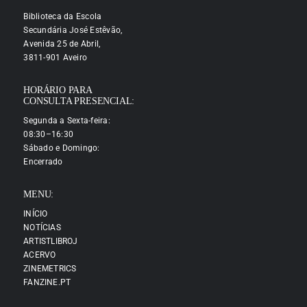
Biblioteca da Escola
Secundária José Estêvão,
Avenida 25 de Abril,
3811-901 Aveiro
HORÁRIO PARA
CONSULTA PRESENCIAL:
Segunda a Sexta-feira:
08:30–16:30
Sábado e Domingo:
Encerrado
MENU:
INÍCIO
NOTÍCIAS
ARTISTLIBROJ
ACERVO
ZINEMETRICS
FANZINE.PT