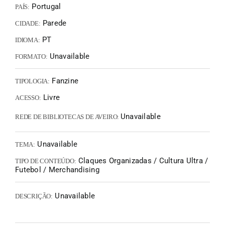
Portugal
PAÍS:
Parede
CIDADE:
PT
IDIOMA:
Unavailable
FORMATO:
Fanzine
TIPOLOGIA:
Livre
ACESSO:
Unavailable
REDE DE BIBLIOTECAS DE AVEIRO:
Unavailable
TEMA:
Claques Organizadas / Cultura Ultra /
TIPO DE CONTEÚDO:
Futebol / Merchandising
Unavailable
DESCRIÇÃO: