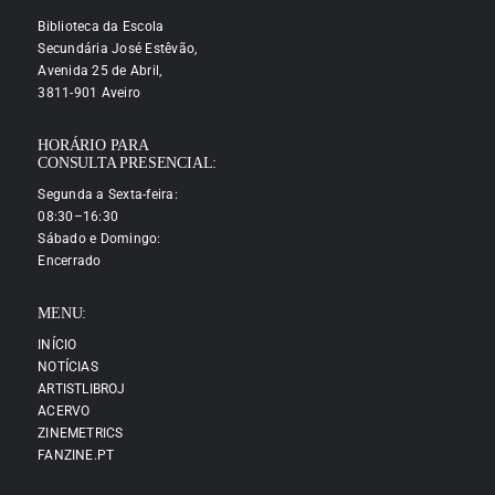
Biblioteca da Escola
Secundária José Estêvão,
Avenida 25 de Abril,
3811-901 Aveiro
HORÁRIO PARA
CONSULTA PRESENCIAL:
Segunda a Sexta-feira:
08:30–16:30
Sábado e Domingo:
Encerrado
MENU:
INÍCIO
NOTÍCIAS
ARTISTLIBROJ
ACERVO
ZINEMETRICS
FANZINE.PT