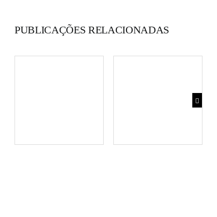
PUBLICAÇÕES RELACIONADAS