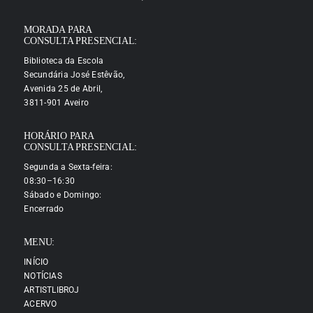
MORADA PARA
CONSULTA PRESENCIAL:
Biblioteca da Escola
Secundária José Estêvão,
Avenida 25 de Abril,
3811-901 Aveiro
HORÁRIO PARA
CONSULTA PRESENCIAL:
Segunda a Sexta-feira:
08:30–16:30
Sábado e Domingo:
Encerrado
MENU:
INÍCIO
NOTÍCIAS
ARTISTLIBROJ
ACERVO