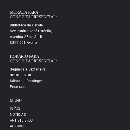
MORADA PARA
CONSULTA PRESENCIAL:
Biblioteca da Escola
Secundária José Estêvão,
Avenida 25 de Abril,
3811-901 Aveiro
HORÁRIO PARA
CONSULTA PRESENCIAL:
Segunda a Sexta-feira:
08:30–16:30
Sábado e Domingo:
Encerrado
MENU:
INÍCIO
NOTÍCIAS
ARTISTLIBROJ
ACERVO