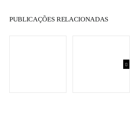
PUBLICAÇÕES RELACIONADAS