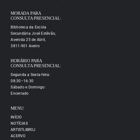
MORADA PARA
CONSULTA PRESENCIAL:
Biblioteca da Escola
Secundária José Estêvão,
Avenida 25 de Abril,
3811-901 Aveiro
HORÁRIO PARA
CONSULTA PRESENCIAL:
Segunda a Sexta-feira:
08:30–16:30
Sábado e Domingo:
Encerrado
MENU:
INÍCIO
NOTÍCIAS
ARTISTLIBROJ
ACERVO