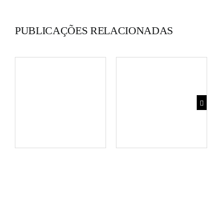
PUBLICAÇÕES RELACIONADAS