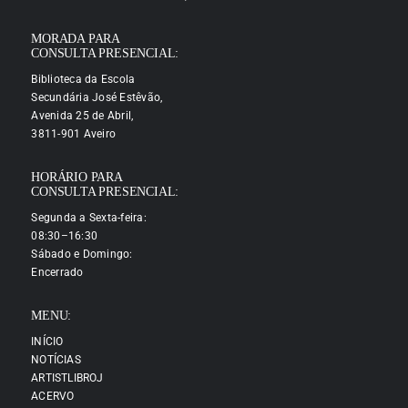
MORADA PARA
CONSULTA PRESENCIAL:
Biblioteca da Escola
Secundária José Estêvão,
Avenida 25 de Abril,
3811-901 Aveiro
HORÁRIO PARA
CONSULTA PRESENCIAL:
Segunda a Sexta-feira:
08:30–16:30
Sábado e Domingo:
Encerrado
MENU:
INÍCIO
NOTÍCIAS
ARTISTLIBROJ
ACERVO