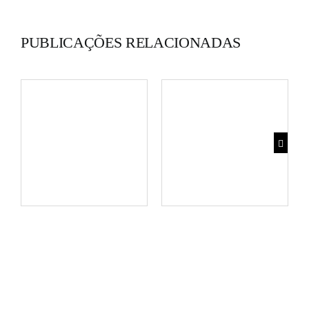
PUBLICAÇÕES RELACIONADAS