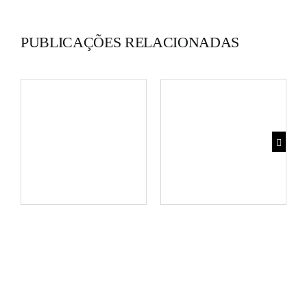
PUBLICAÇÕES RELACIONADAS