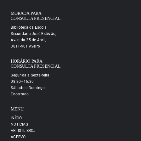
MORADA PARA
CONSULTA PRESENCIAL:
Biblioteca da Escola
Secundária José Estêvão,
Avenida 25 de Abril,
3811-901 Aveiro
HORÁRIO PARA
CONSULTA PRESENCIAL:
Segunda a Sexta-feira:
08:30–16:30
Sábado e Domingo:
Encerrado
MENU:
INÍCIO
NOTÍCIAS
ARTISTLIBROJ
ACERVO