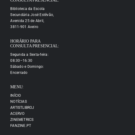
CONSULTA PRESENCIAL:
Biblioteca da Escola
Secundária José Estêvão,
Avenida 25 de Abril,
3811-901 Aveiro
HORÁRIO PARA
CONSULTA PRESENCIAL:
Segunda a Sexta-feira:
08:30–16:30
Sábado e Domingo:
Encerrado
MENU:
INÍCIO
NOTÍCIAS
ARTISTLIBROJ
ACERVO
ZINEMETRICS
FANZINE.PT