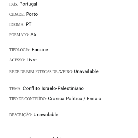
Portugal
PAÍS:
Porto
CIDADE:
PT
IDIOMA:
A5
FORMATO:
Fanzine
TIPOLOGIA:
Livre
ACESSO:
Unavailable
REDE DE BIBLIOTECAS DE AVEIRO:
Conflito Israelo-Palestiniano
TEMA:
Crónica Política / Ensaio
TIPO DE CONTEÚDO:
Unavailable
DESCRIÇÃO: