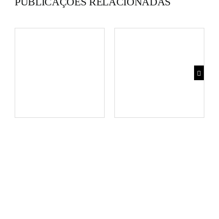
PUBLICAÇÕES RELACIONADAS