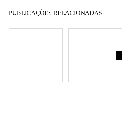
PUBLICAÇÕES RELACIONADAS