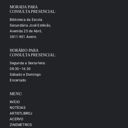
MORADA PARA
CONSULTA PRESENCIAL:
Biblioteca da Escola
Secundária José Estêvão,
Avenida 25 de Abril,
3811-901 Aveiro
HORÁRIO PARA
CONSULTA PRESENCIAL:
Segunda a Sexta-feira:
08:30–16:30
Sábado e Domingo:
Encerrado
MENU:
INÍCIO
NOTÍCIAS
ARTISTLIBROJ
ACERVO
ZINEMETRICS