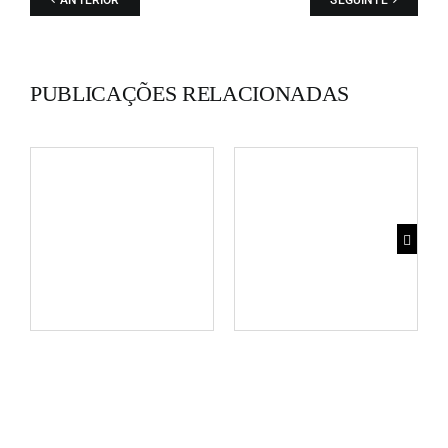
ANTERIOR
SEGUINTE
PUBLICAÇÕES RELACIONADAS