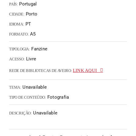
Portugal
PAÍS:
Porto
CIDADE:
PT
IDIOMA:
A5
FORMATO:
Fanzine
TIPOLOGIA:
Livre
ACESSO:
LINK AQUI
REDE DE BIBLIOTECAS DE AVEIRO:
Unavailable
TEMA:
Fotografia
TIPO DE CONTEÚDO:
Unavailable
DESCRIÇÃO: