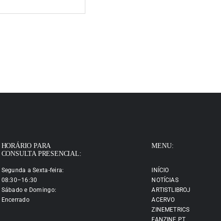
HORÁRIO PARA
MENU:
CONSULTA PRESENCIAL:
Segunda a Sexta-feira:
INÍCIO
08:30–16:30
NOTÍCIAS
Sábado e Domingo:
ARTISTLIBROJ
Encerrado
ACERVO
ZINEMETRICS
FANZINE.PT