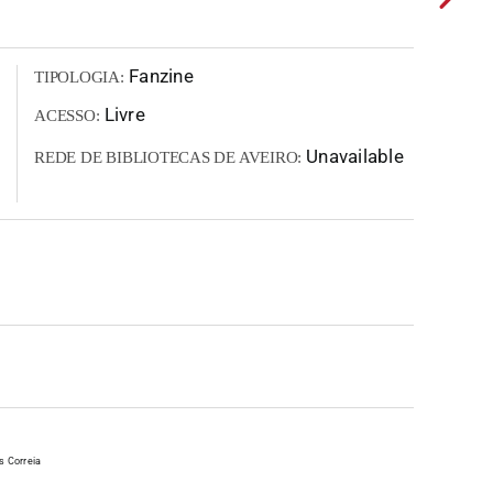
Fanzine
TIPOLOGIA:
Livre
ACESSO:
Unavailable
REDE DE BIBLIOTECAS DE AVEIRO:
s Correia