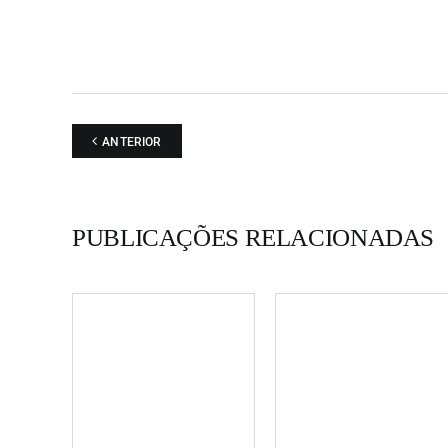
ANTERIOR
PUBLICAÇÕES RELACIONADAS