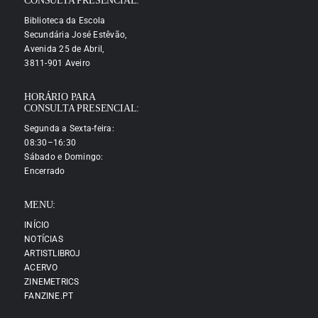
CONSULTA PRESENCIAL:
Biblioteca da Escola
Secundária José Estêvão,
Avenida 25 de Abril,
3811-901 Aveiro
HORÁRIO PARA
CONSULTA PRESENCIAL:
Segunda a Sexta-feira:
08:30–16:30
Sábado e Domingo:
Encerrado
MENU:
INÍCIO
NOTÍCIAS
ARTISTLIBROJ
ACERVO
ZINEMETRICS
FANZINE.PT