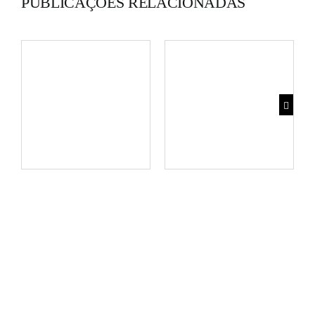
PUBLICAÇÕES RELACIONADAS