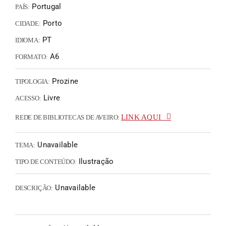
Portugal
PAÍS:
Porto
CIDADE:
PT
IDIOMA:
A6
FORMATO:
Prozine
TIPOLOGIA:
Livre
ACESSO:
LINK AQUI
REDE DE BIBLIOTECAS DE AVEIRO:
Unavailable
TEMA:
Ilustração
TIPO DE CONTEÚDO:
Unavailable
DESCRIÇÃO: