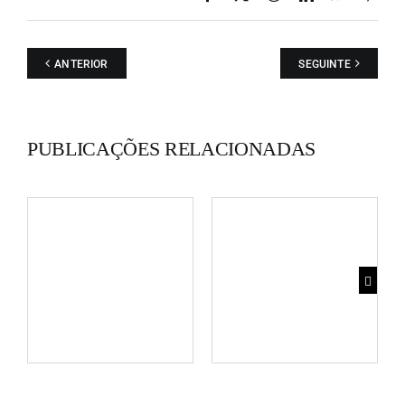
ANTERIOR
SEGUINTE
PUBLICAÇÕES RELACIONADAS