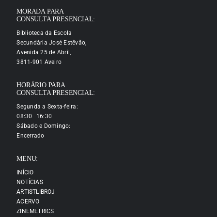
MORADA PARA
CONSULTA PRESENCIAL:
Biblioteca da Escola
Secundária José Estêvão,
Avenida 25 de Abril,
3811-901 Aveiro
HORÁRIO PARA
CONSULTA PRESENCIAL:
Segunda a Sexta-feira:
08:30–16:30
Sábado e Domingo:
Encerrado
MENU:
INÍCIO
NOTÍCIAS
ARTISTLIBROJ
ACERVO
ZINEMETRICS