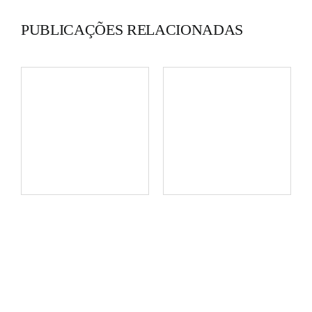
PUBLICAÇÕES RELACIONADAS