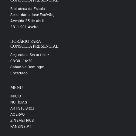
CONSULTA PRESENCIAL:
Biblioteca da Escola
Secundária José Estêvão,
Avenida 25 de Abril,
3811-901 Aveiro
HORÁRIO PARA
CONSULTA PRESENCIAL:
Segunda a Sexta-feira:
08:30–16:30
Sábado e Domingo:
Encerrado
MENU:
INÍCIO
NOTÍCIAS
ARTISTLIBROJ
ACERVO
ZINEMETRICS
FANZINE.PT