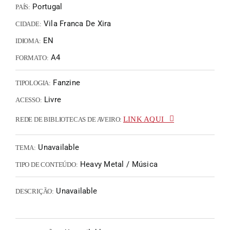
Portugal
PAÍS:
Vila Franca De Xira
CIDADE:
EN
IDIOMA:
A4
FORMATO:
Fanzine
TIPOLOGIA:
Livre
ACESSO:
LINK AQUI
REDE DE BIBLIOTECAS DE AVEIRO:
Unavailable
TEMA:
Heavy Metal / Música
TIPO DE CONTEÚDO:
Unavailable
DESCRIÇÃO: