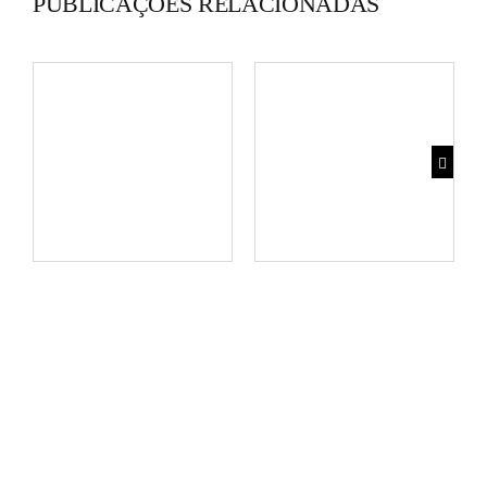
PUBLICAÇÕES RELACIONADAS