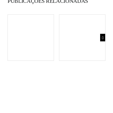
PUBLICAÇÕES RELACIONADAS