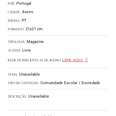
Portugal
PAÍS:
Aveiro
CIDADE:
PT
IDIOMA:
21x21 cm
FORMATO:
Magazine
TIPOLOGIA:
Livre
ACESSO:
LINK AQUI
REDE DE BIBLIOTECAS DE AVEIRO:
Unavailable
TEMA:
Comunidade Escolar / Sociedade
TIPO DE CONTEÚDO:
Unavailable
DESCRIÇÃO: