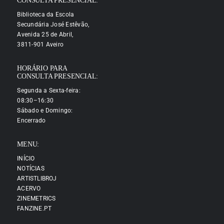
CONSULTA PRESENCIAL:
Biblioteca da Escola
Secundária José Estêvão,
Avenida 25 de Abril,
3811-901 Aveiro
HORÁRIO PARA
CONSULTA PRESENCIAL:
Segunda a Sexta-feira:
08:30–16:30
Sábado e Domingo:
Encerrado
MENU:
INÍCIO
NOTÍCIAS
ARTISTLIBROJ
ACERVO
ZINEMETRICS
FANZINE.PT