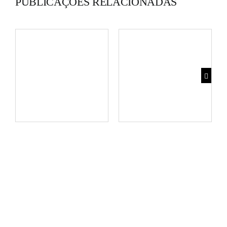
PUBLICAÇÕES RELACIONADAS