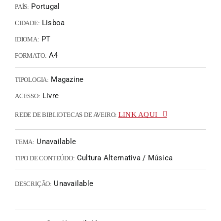
Portugal
PAÍS:
Lisboa
CIDADE:
PT
IDIOMA:
A4
FORMATO:
Magazine
TIPOLOGIA:
Livre
ACESSO:
LINK AQUI
REDE DE BIBLIOTECAS DE AVEIRO:
Unavailable
TEMA:
Cultura Alternativa / Música
TIPO DE CONTEÚDO:
Unavailable
DESCRIÇÃO: