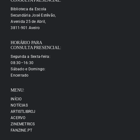
CONSULTA PRESENCIAL:
Biblioteca da Escola
Secundária José Estêvão,
Avenida 25 de Abril,
3811-901 Aveiro
HORÁRIO PARA
CONSULTA PRESENCIAL:
Segunda a Sexta-feira:
08:30–16:30
Sábado e Domingo:
Encerrado
MENU:
INÍCIO
NOTÍCIAS
ARTISTLIBROJ
ACERVO
ZINEMETRICS
FANZINE.PT