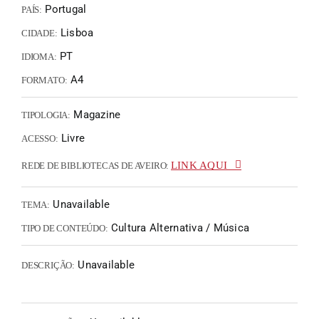
Portugal
PAÍS:
Lisboa
CIDADE:
PT
IDIOMA:
A4
FORMATO:
Magazine
TIPOLOGIA:
Livre
ACESSO:
LINK AQUI
REDE DE BIBLIOTECAS DE AVEIRO:
Unavailable
TEMA:
Cultura Alternativa / Música
TIPO DE CONTEÚDO:
Unavailable
DESCRIÇÃO: