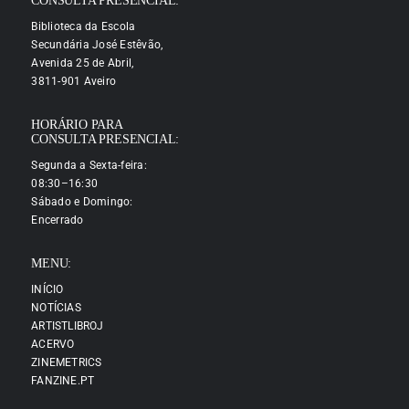
CONSULTA PRESENCIAL:
Biblioteca da Escola
Secundária José Estêvão,
Avenida 25 de Abril,
3811-901 Aveiro
HORÁRIO PARA
CONSULTA PRESENCIAL:
Segunda a Sexta-feira:
08:30–16:30
Sábado e Domingo:
Encerrado
MENU:
INÍCIO
NOTÍCIAS
ARTISTLIBROJ
ACERVO
ZINEMETRICS
FANZINE.PT