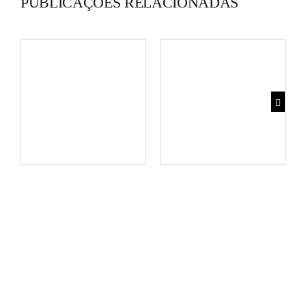
PUBLICAÇÕES RELACIONADAS