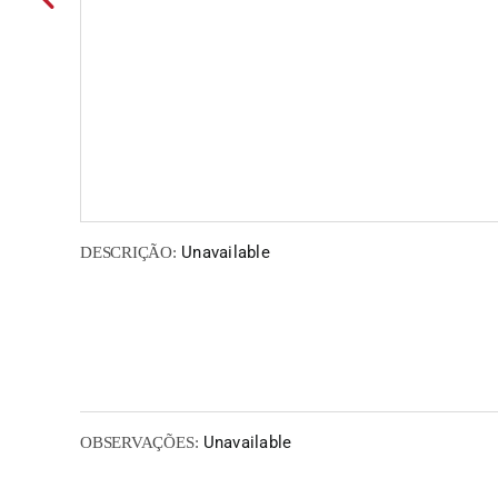
Unavailable
DESCRIÇÃO:
Unavailable
OBSERVAÇÕES: