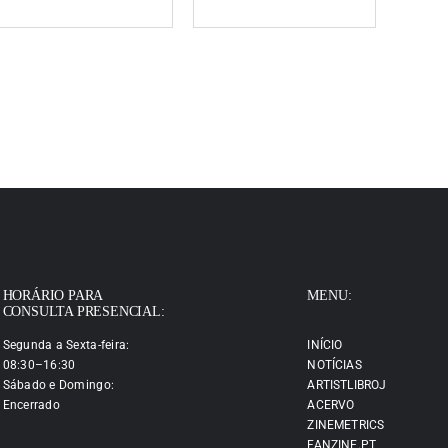
HORÁRIO PARA
MENU:
CONSULTA PRESENCIAL:
Segunda a Sexta-feira:
INÍCIO
08:30–16:30
NOTÍCIAS
Sábado e Domingo:
ARTISTLIBROJ
Encerrado
ACERVO
ZINEMETRICS
FANZINE.PT