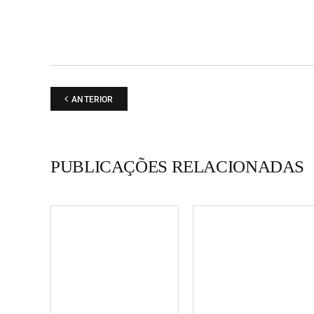
ANTERIOR
PUBLICAÇÕES RELACIONADAS