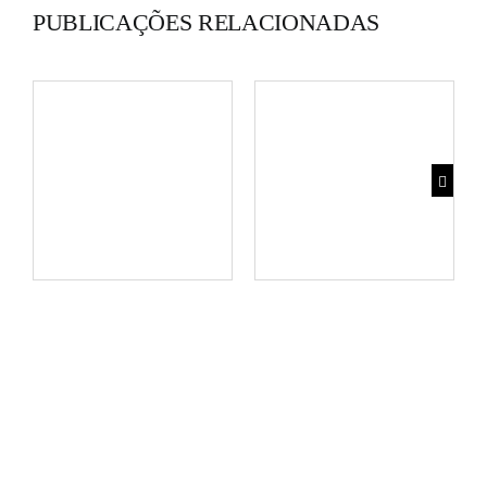
PUBLICAÇÕES RELACIONADAS