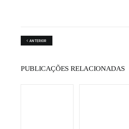
ANTERIOR
PUBLICAÇÕES RELACIONADAS