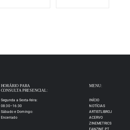
HORÁRIO PARA
MENU:
CONSULTA PRESENCIAL:
Segunda a Sexta-feira:
INÍCIO
08:30–16:30
NOTÍCIAS
Sábado e Domingo:
ARTISTLIBROJ
Encerrado
ACERVO
ZINEMETRICS
FANZINE.PT