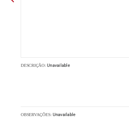
Unavailable
DESCRIÇÃO:
Unavailable
OBSERVAÇÕES: