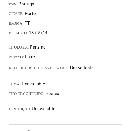
Portugal
PAÍS:
Porto
CIDADE:
PT
IDIOMA:
18 / 5x14
FORMATO:
Fanzine
TIPOLOGIA:
Livre
ACESSO:
Unavailable
REDE DE BIBLIOTECAS DE AVEIRO:
Unavailable
TEMA:
Poesia
TIPO DE CONTEÚDO:
Unavailable
DESCRIÇÃO: