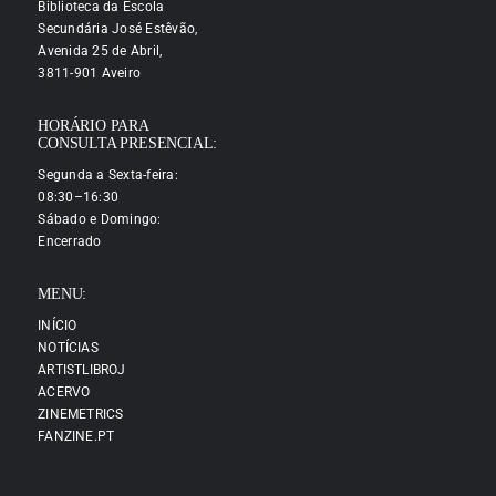
Biblioteca da Escola
Secundária José Estêvão,
Avenida 25 de Abril,
3811-901 Aveiro
HORÁRIO PARA
CONSULTA PRESENCIAL:
Segunda a Sexta-feira:
08:30–16:30
Sábado e Domingo:
Encerrado
MENU:
INÍCIO
NOTÍCIAS
ARTISTLIBROJ
ACERVO
ZINEMETRICS
FANZINE.PT