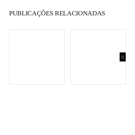
PUBLICAÇÕES RELACIONADAS