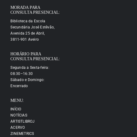
MORADA PARA
CONSULTA PRESENCIAL:
Biblioteca da Escola
Secundária José Estêvão,
Avenida 25 de Abril,
3811-901 Aveiro
HORÁRIO PARA
CONSULTA PRESENCIAL:
Segunda a Sexta-feira:
08:30–16:30
Sábado e Domingo:
Encerrado
MENU:
INÍCIO
NOTÍCIAS
ARTISTLIBROJ
ACERVO
ZINEMETRICS