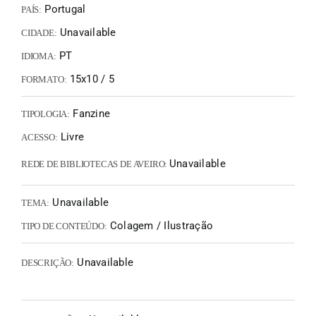
Portugal
PAÍS:
Unavailable
CIDADE:
PT
IDIOMA:
15x10 / 5
FORMATO:
Fanzine
TIPOLOGIA:
Livre
ACESSO:
Unavailable
REDE DE BIBLIOTECAS DE AVEIRO:
Unavailable
TEMA:
Colagem / Ilustração
TIPO DE CONTEÚDO:
Unavailable
DESCRIÇÃO: