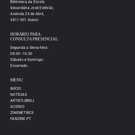
Biblioteca da Escola
Secundária José Estêvão,
Avenida 25 de Abril,
3811-901 Aveiro
HORÁRIO PARA
CONSULTA PRESENCIAL:
Segunda a Sexta-feira:
08:30–16:30
Sábado e Domingo:
Encerrado
MENU:
INÍCIO
NOTÍCIAS
ARTISTLIBROJ
ACERVO
ZINEMETRICS
FANZINE.PT