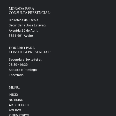
MORADA PARA
CONSULTA PRESENCIAL:
Biblioteca da Escola
Secundária José Estêvão,
Avenida 25 de Abril,
3811-901 Aveiro
HORÁRIO PARA
CONSULTA PRESENCIAL:
Segunda a Sexta-feira:
08:30–16:30
Sábado e Domingo:
Encerrado
MENU:
INÍCIO
NOTÍCIAS
ARTISTLIBROJ
ACERVO
ZINEMETRICS