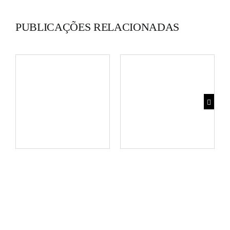
PUBLICAÇÕES RELACIONADAS