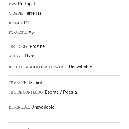
Portugal
PAÍS:
Ferreiras
CIDADE:
PT
IDIOMA:
A5
FORMATO:
Prozine
TIPOLOGIA:
Livre
ACESSO:
Unavailable
REDE DE BIBLIOTECAS DE AVEIRO:
25 de abril
TEMA:
Escrita / Poesia
TIPO DE CONTEÚDO:
Unavailable
DESCRIÇÃO: