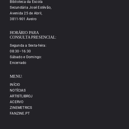
Biblioteca da Escola
Secundária José Estêvão,
Avenida 25 de Abril,
3811-901 Aveiro
HORÁRIO PARA
CONSULTA PRESENCIAL:
Segunda a Sexta-feira:
08:30–16:30
Sábado e Domingo:
Encerrado
MENU:
INÍCIO
NOTÍCIAS
ARTISTLIBROJ
ACERVO
ZINEMETRICS
FANZINE.PT