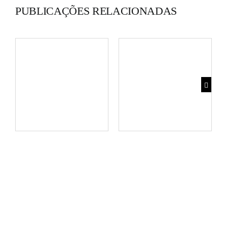
PUBLICAÇÕES RELACIONADAS