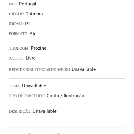
Portugal
PAÍS:
Coimbra
CIDADE:
PT
IDIOMA:
A5
FORMATO:
Prozine
TIPOLOGIA:
Livre
ACESSO:
Unavailable
REDE DE BIBLIOTECAS DE AVEIRO:
Unavailable
TEMA:
Conto / Ilustração
TIPO DE CONTEÚDO:
Unavailable
DESCRIÇÃO: