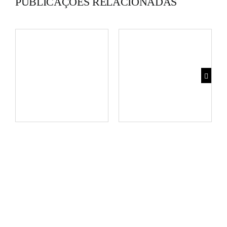
PUBLICAÇÕES RELACIONADAS