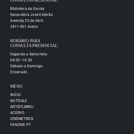
CONSULTA PRESENCIAL:
Biblioteca da Escola
Secundária José Estêvão,
Avenida 25 de Abril,
3811-901 Aveiro
HORÁRIO PARA
CONSULTA PRESENCIAL:
Segunda a Sexta-feira:
08:30–16:30
Sábado e Domingo:
Encerrado
MENU:
INÍCIO
NOTÍCIAS
ARTISTLIBROJ
ACERVO
ZINEMETRICS
FANZINE.PT