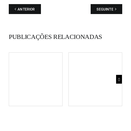
ANTERIOR
SEGUINTE
PUBLICAÇÕES RELACIONADAS