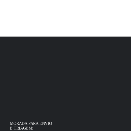
MORADA PARA ENVIO
E TRIAGEM: