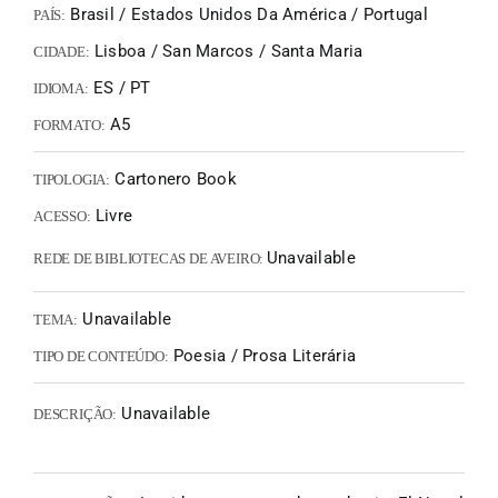
Brasil / Estados Unidos Da América / Portugal
PAÍS:
Lisboa / San Marcos / Santa Maria
CIDADE:
ES / PT
IDIOMA:
A5
FORMATO:
Cartonero Book
TIPOLOGIA:
Livre
ACESSO:
Unavailable
REDE DE BIBLIOTECAS DE AVEIRO:
Unavailable
TEMA:
Poesia / Prosa Literária
TIPO DE CONTEÚDO:
Unavailable
DESCRIÇÃO: