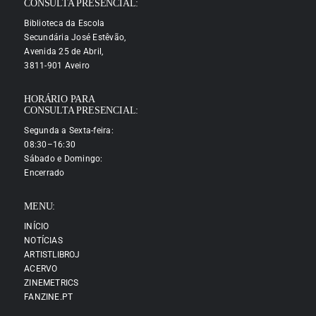
CONSULTA PRESENCIAL:
Biblioteca da Escola
Secundária José Estêvão,
Avenida 25 de Abril,
3811-901 Aveiro
HORÁRIO PARA
CONSULTA PRESENCIAL:
Segunda a Sexta-feira:
08:30–16:30
Sábado e Domingo:
Encerrado
MENU:
INÍCIO
NOTÍCIAS
ARTISTLIBROJ
ACERVO
ZINEMETRICS
FANZINE.PT