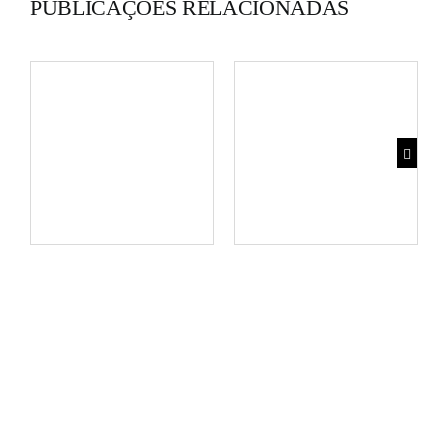
PUBLICAÇÕES RELACIONADAS