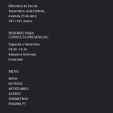
Biblioteca da Escola
Secundária José Estêvão,
Avenida 25 de Abril,
3811-901 Aveiro
HORÁRIO PARA
CONSULTA PRESENCIAL:
Segunda a Sexta-feira:
08:30–16:30
Sábado e Domingo:
Encerrado
MENU:
INÍCIO
NOTÍCIAS
ARTISTLIBROJ
ACERVO
ZINEMETRICS
FANZINE.PT