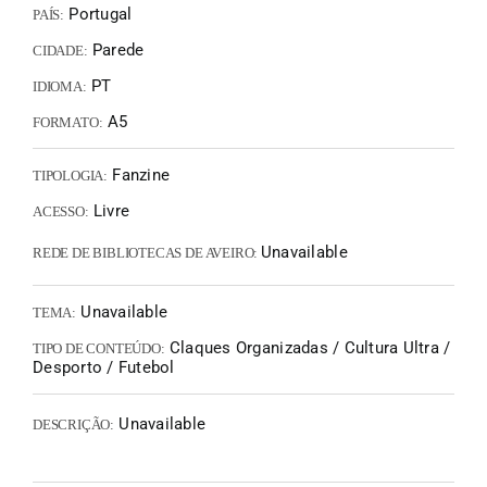
Portugal
PAÍS:
Parede
CIDADE:
PT
IDIOMA:
A5
FORMATO:
Fanzine
TIPOLOGIA:
Livre
ACESSO:
Unavailable
REDE DE BIBLIOTECAS DE AVEIRO:
Unavailable
TEMA:
Claques Organizadas / Cultura Ultra /
TIPO DE CONTEÚDO:
Desporto / Futebol
Unavailable
DESCRIÇÃO: