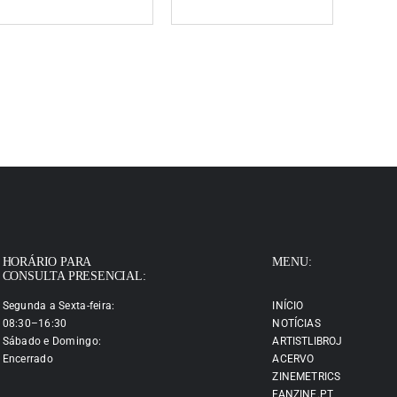
HORÁRIO PARA
MENU:
CONSULTA PRESENCIAL:
Segunda a Sexta-feira:
INÍCIO
08:30–16:30
NOTÍCIAS
Sábado e Domingo:
ARTISTLIBROJ
Encerrado
ACERVO
ZINEMETRICS
FANZINE.PT