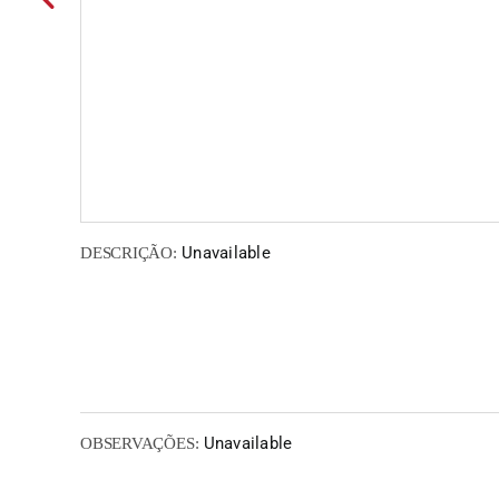
Unavailable
DESCRIÇÃO:
Unavailable
OBSERVAÇÕES: