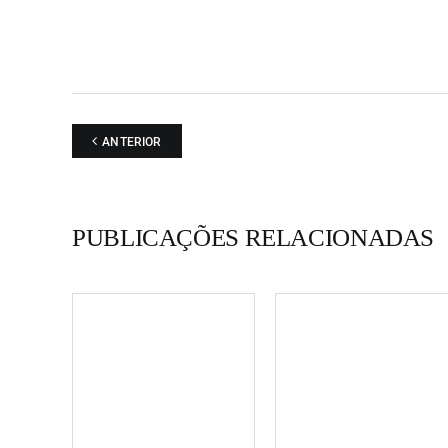
ANTERIOR
PUBLICAÇÕES RELACIONADAS