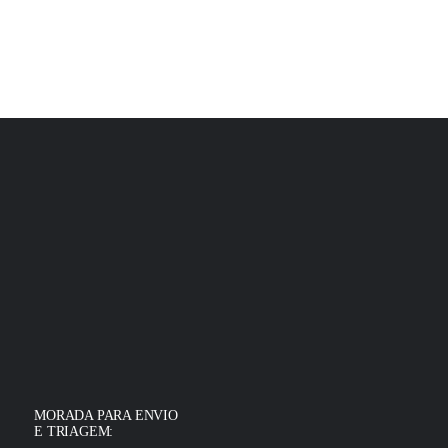
MORADA PARA ENVIO
E TRIAGEM: