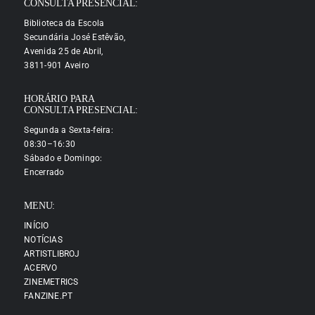
CONSULTA PRESENCIAL:
Biblioteca da Escola
Secundária José Estêvão,
Avenida 25 de Abril,
3811-901 Aveiro
HORÁRIO PARA
CONSULTA PRESENCIAL:
Segunda a Sexta-feira:
08:30–16:30
Sábado e Domingo:
Encerrado
MENU:
INÍCIO
NOTÍCIAS
ARTISTLIBROJ
ACERVO
ZINEMETRICS
FANZINE.PT