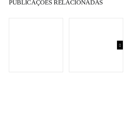
PUBLICAÇÕES RELACIONADAS