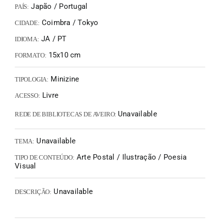
Japão / Portugal
PAÍS:
Coimbra / Tokyo
CIDADE:
JA / PT
IDIOMA:
15x10 cm
FORMATO:
Minizine
TIPOLOGIA:
Livre
ACESSO:
Unavailable
REDE DE BIBLIOTECAS DE AVEIRO:
Unavailable
TEMA:
Arte Postal / Ilustração / Poesia
TIPO DE CONTEÚDO:
Visual
Unavailable
DESCRIÇÃO: