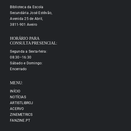
Biblioteca da Escola
Secundária José Estêvão,
Avenida 25 de Abril,
3811-901 Aveiro
HORÁRIO PARA
CONSULTA PRESENCIAL:
Segunda a Sexta-feira:
08:30–16:30
Sábado e Domingo:
Encerrado
MENU:
INÍCIO
NOTÍCIAS
ARTISTLIBROJ
ACERVO
ZINEMETRICS
FANZINE.PT