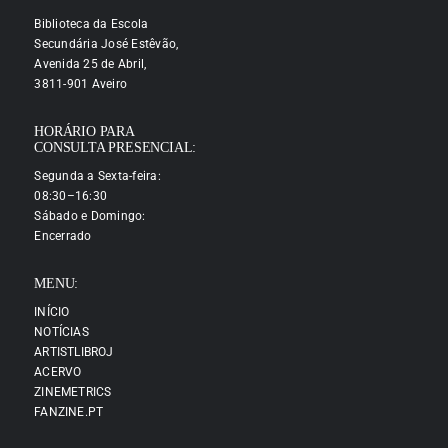
Biblioteca da Escola
Secundária José Estêvão,
Avenida 25 de Abril,
3811-901 Aveiro
HORÁRIO PARA
CONSULTA PRESENCIAL:
Segunda a Sexta-feira:
08:30–16:30
Sábado e Domingo:
Encerrado
MENU:
INÍCIO
NOTÍCIAS
ARTISTLIBROJ
ACERVO
ZINEMETRICS
FANZINE.PT