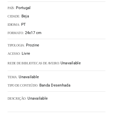
Portugal
PAÍS:
Beja
CIDADE:
PT
IDIOMA:
24x17 cm
FORMATO:
Prozine
TIPOLOGIA:
Livre
ACESSO:
Unavailable
REDE DE BIBLIOTECAS DE AVEIRO:
Unavailable
TEMA:
Banda Desenhada
TIPO DE CONTEÚDO:
Unavailable
DESCRIÇÃO: