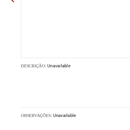
Unavailable
DESCRIÇÃO:
Unavailable
OBSERVAÇÕES: