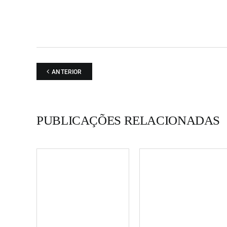
ANTERIOR
PUBLICAÇÕES RELACIONADAS