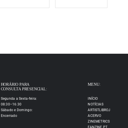
HORÁRIO PARA
MENU:
CONSULTA PRESENCIAL:
Segunda a Sexta-feira:
INÍCIO
08:30–16:30
NOTÍCIAS
Sábado e Domingo:
ARTISTLIBROJ
Encerrado
ACERVO
ZINEMETRICS
FANZINE.PT