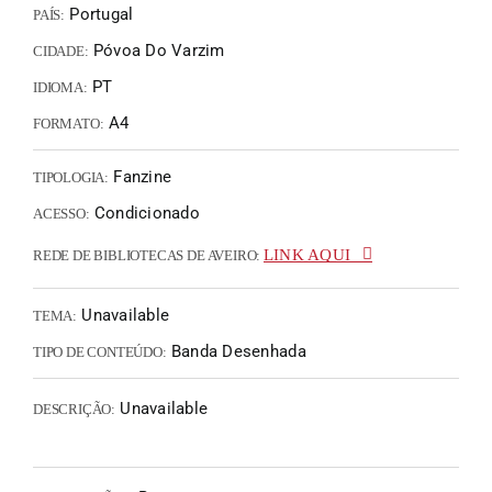
Portugal
PAÍS:
Póvoa Do Varzim
CIDADE:
PT
IDIOMA:
A4
FORMATO:
Fanzine
TIPOLOGIA:
Condicionado
ACESSO:
LINK AQUI
REDE DE BIBLIOTECAS DE AVEIRO:
Unavailable
TEMA:
Banda Desenhada
TIPO DE CONTEÚDO:
Unavailable
DESCRIÇÃO: