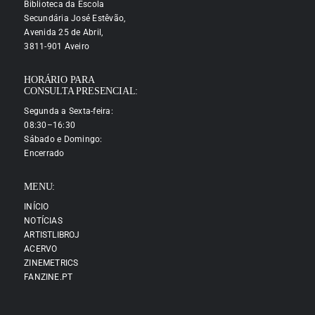
Biblioteca da Escola
Secundária José Estêvão,
Avenida 25 de Abril,
3811-901 Aveiro
HORÁRIO PARA
CONSULTA PRESENCIAL:
Segunda a Sexta-feira:
08:30–16:30
Sábado e Domingo:
Encerrado
MENU:
INÍCIO
NOTÍCIAS
ARTISTLIBROJ
ACERVO
ZINEMETRICS
FANZINE.PT