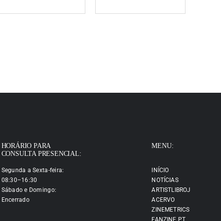
HORÁRIO PARA
MENU:
CONSULTA PRESENCIAL:
Segunda a Sexta-feira:
INÍCIO
08:30–16:30
NOTÍCIAS
Sábado e Domingo:
ARTISTLIBROJ
Encerrado
ACERVO
ZINEMETRICS
FANZINE.PT