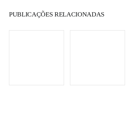
PUBLICAÇÕES RELACIONADAS