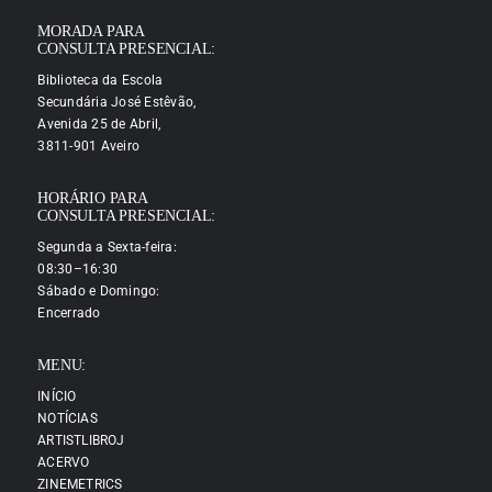
MORADA PARA
CONSULTA PRESENCIAL:
Biblioteca da Escola
Secundária José Estêvão,
Avenida 25 de Abril,
3811-901 Aveiro
HORÁRIO PARA
CONSULTA PRESENCIAL:
Segunda a Sexta-feira:
08:30–16:30
Sábado e Domingo:
Encerrado
MENU:
INÍCIO
NOTÍCIAS
ARTISTLIBROJ
ACERVO
ZINEMETRICS