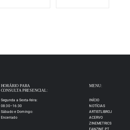
HORÁRIO PARA
MENU:
CONSULTA PRESENCIAL:
Segunda a Sexta-feira:
INÍCIO
08:30–16:30
NOTÍCIAS
Sábado e Domingo:
ARTISTLIBROJ
Encerrado
ACERVO
ZINEMETRICS
FANZINE.PT