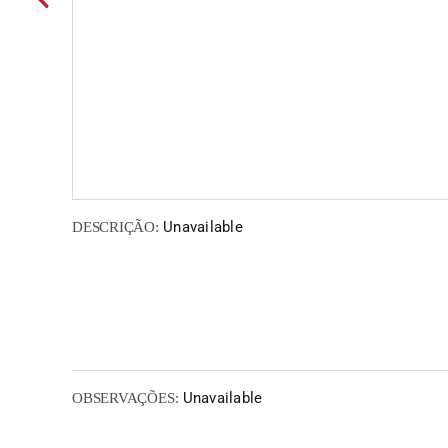
Unavailable
DESCRIÇÃO:
Unavailable
OBSERVAÇÕES: