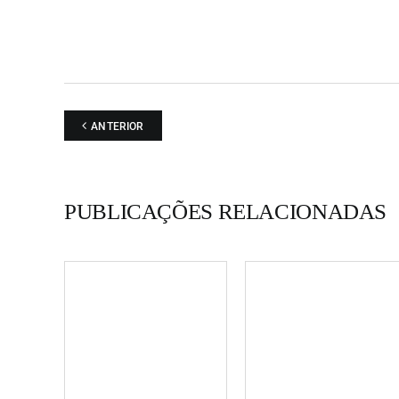
ANTERIOR
PUBLICAÇÕES RELACIONADAS