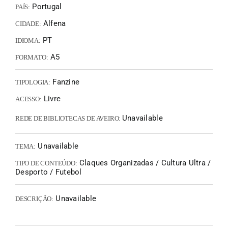
Portugal
PAÍS:
Alfena
CIDADE:
PT
IDIOMA:
A5
FORMATO:
Fanzine
TIPOLOGIA:
Livre
ACESSO:
Unavailable
REDE DE BIBLIOTECAS DE AVEIRO:
Unavailable
TEMA:
Claques Organizadas / Cultura Ultra /
TIPO DE CONTEÚDO:
Desporto / Futebol
Unavailable
DESCRIÇÃO: