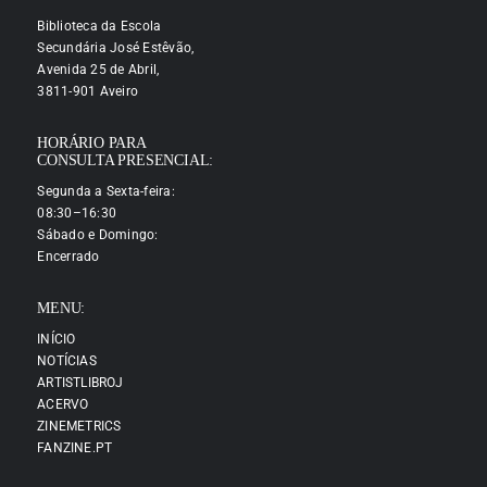
Biblioteca da Escola
Secundária José Estêvão,
Avenida 25 de Abril,
3811-901 Aveiro
HORÁRIO PARA
CONSULTA PRESENCIAL:
Segunda a Sexta-feira:
08:30–16:30
Sábado e Domingo:
Encerrado
MENU:
INÍCIO
NOTÍCIAS
ARTISTLIBROJ
ACERVO
ZINEMETRICS
FANZINE.PT