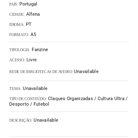
Portugal
PAÍS:
Alfena
CIDADE:
PT
IDIOMA:
A5
FORMATO:
Fanzine
TIPOLOGIA:
Livre
ACESSO:
Unavailable
REDE DE BIBLIOTECAS DE AVEIRO:
Unavailable
TEMA:
Claques Organizadas / Cultura Ultra /
TIPO DE CONTEÚDO:
Desporto / Futebol
Unavailable
DESCRIÇÃO: