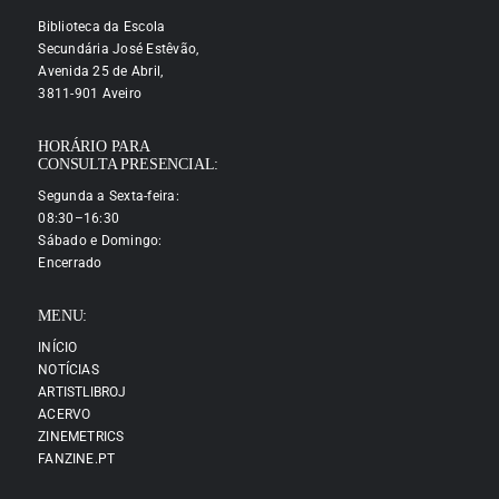
Biblioteca da Escola
Secundária José Estêvão,
Avenida 25 de Abril,
3811-901 Aveiro
HORÁRIO PARA
CONSULTA PRESENCIAL:
Segunda a Sexta-feira:
08:30–16:30
Sábado e Domingo:
Encerrado
MENU:
INÍCIO
NOTÍCIAS
ARTISTLIBROJ
ACERVO
ZINEMETRICS
FANZINE.PT