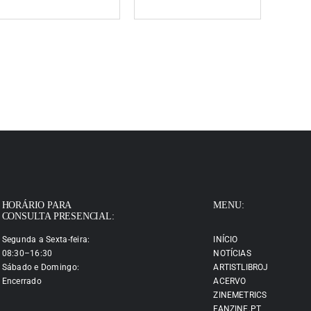
HORÁRIO PARA
MENU:
CONSULTA PRESENCIAL:
Segunda a Sexta-feira:
INÍCIO
08:30–16:30
NOTÍCIAS
Sábado e Domingo:
ARTISTLIBROJ
Encerrado
ACERVO
ZINEMETRICS
FANZINE.PT