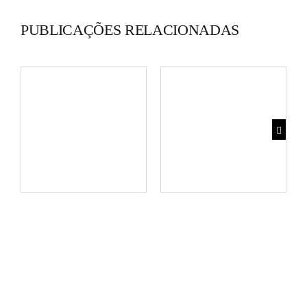
PUBLICAÇÕES RELACIONADAS