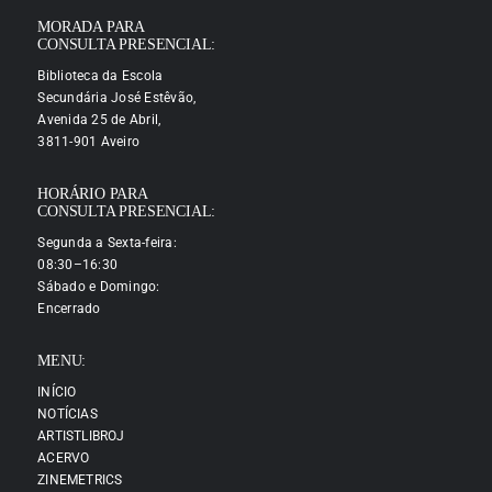
MORADA PARA
CONSULTA PRESENCIAL:
Biblioteca da Escola
Secundária José Estêvão,
Avenida 25 de Abril,
3811-901 Aveiro
HORÁRIO PARA
CONSULTA PRESENCIAL:
Segunda a Sexta-feira:
08:30–16:30
Sábado e Domingo:
Encerrado
MENU:
INÍCIO
NOTÍCIAS
ARTISTLIBROJ
ACERVO
ZINEMETRICS