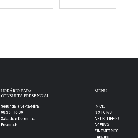
HORÁRIO PARA
MENU:
CONSULTA PRESENCIAL:
Segunda a Sexta-feira:
INÍCIO
08:30–16:30
NOTÍCIAS
Sábado e Domingo:
ARTISTLIBROJ
Encerrado
ACERVO
ZINEMETRICS
FANZINE.PT