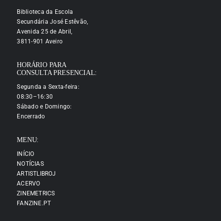
Biblioteca da Escola
Secundária José Estêvão,
Avenida 25 de Abril,
3811-901 Aveiro
HORÁRIO PARA
CONSULTA PRESENCIAL:
Segunda a Sexta-feira:
08:30–16:30
Sábado e Domingo:
Encerrado
MENU:
INÍCIO
NOTÍCIAS
ARTISTLIBROJ
ACERVO
ZINEMETRICS
FANZINE.PT