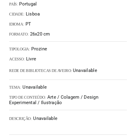
Portugal
PAÍS:
Lisboa
CIDADE:
PT
IDIOMA:
26x20 cm
FORMATO:
Prozine
TIPOLOGIA:
Livre
ACESSO:
Unavailable
REDE DE BIBLIOTECAS DE AVEIRO:
Unavailable
TEMA:
Arte / Colagem / Design
TIPO DE CONTEÚDO:
Experimental / Ilustração
Unavailable
DESCRIÇÃO: